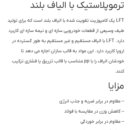
ترموپلاستیک با الیاف بلند
LFT یک کامپوزیت تقویت شده با الیاف بلند است که برای تولید
طیف وسیعی از قطعات خودرویی سازه ای و نیمه سازه ای کاربرد
دارد. LFT با الیاف مستقیم و غیر مستقیم به طور گسترده در
اروپا کاربرد دارد. این مواد به قالب سازان اجازه می دهد تا
خودشان الیاف را با pp متناسب با قالب تزریق یا فشاری ترکیب
کنند.
مزایا
– مقاوم در برابر ضربه و جذب انرژی
– کاهش وزن در مقایسه با فولاد
– مقاوم در برابر خوردگی