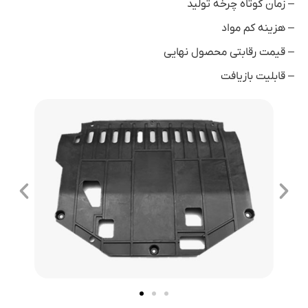
– زمان کوتاه چرخه تولید
– هزینه کم مواد
– قیمت رقابتی محصول نهایی
– قابلیت بازیافت